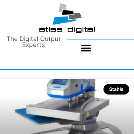
The Digital Output
Experts
Stahls