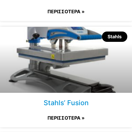
ΠΕΡΙΣΣΟΤΕΡΑ »
Stahls
Stahls’ Fusion
ΠΕΡΙΣΣΟΤΕΡΑ »