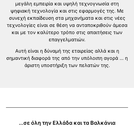
μεγάλη εμπειρία και υψηλή τεχνογνωσία στη
ψηφιακή τεχνολογία και στις εφαρμογές της. Με
συνεχή εκπαίδευση στα μηχανήματα και στις νέες
τεχνολογίες είναι σε θέση να ανταποκριθούν άμεσα
και με τον καλύτερο τρόπο στις απαιτήσεις των
επαγγελματιών.
Αυτή είναι η δύναμή της εταιρείας αλλά και η
σημαντική διαφορά της από την υπόλοιπη αγορά … η
άριστη υποστήριξη των πελατών της.
...σε όλη την Ελλάδα και τα Βαλκάνια