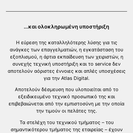
...και ολοκληρωμένη υποστήριξη
Η εύρεση της καταλληλότερης λύσης για τις
ανάγκες των επαγγελματιών, η εγκατάσταση του
εξοπλισμού, η άρτια εκπαίδευση των χειριστών, η
συνεχής τεχνική υποστήριξη και το service δεν
αποτελούν αόριστες έννοιες και απλές υποσχέσεις
για την Atlas Digital.
Αποτελούν δέσμευση που υλοποιείται από το
εξειδικευμένο τεχνικό προσωπικό της και
επιβεβαιώνεται από την εμπιστοσύνη με την οποία
την τιμούν οι πελάτες της.
Τα στελέχη του τεχνικού τμήματος – του
σημαντικότερου τμήματος της εταιρείας – έχουν