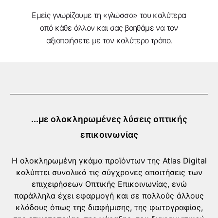
Εμείς γνωρίζουμε τη «γλώσσα» του καλύτερα
από κάθε άλλον και σας βοηθάμε να τον
αξιοποιήσετε με τον καλύτερο τρόπο.
...με ολοκληρωμένες λύσεις οπτικής
επικοινωνίας
Η ολοκληρωμένη γκάμα προϊόντων της Atlas Digital
καλύπτει συνολικά τις σύγχρονες απαιτήσεις των
επιχειρήσεων Οπτικής Επικοινωνίας, ενώ
παράλληλα έχει εφαρμογή και σε πολλούς άλλους
κλάδους όπως της διαφήμισης, της φωτογραφίας,