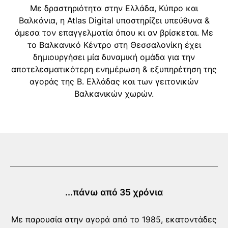
Με δραστηριότητα στην Ελλάδα, Κύπρο και
Βαλκάνια, η Atlas Digital υποστηρίζει υπεύθυνα &
άμεσα τον επαγγελματία όπου κι αν βρίσκεται. Με
το Βαλκανικό Κέντρο στη Θεσσαλονίκη έχει
δημιουργήσει μία δυναμική ομάδα για την
αποτελεσματικότερη ενημέρωση & εξυπηρέτηση της
αγοράς της Β. Ελλάδας και των γειτονικών
Βαλκανικών χωρών.
...πάνω από 35 χρόνια
Με παρουσία στην αγορά από το 1985, εκατοντάδες