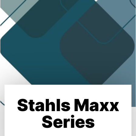
Stahls Maxx
Series