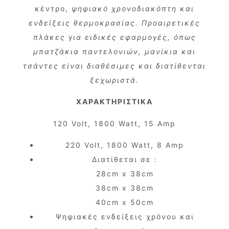
κέντρο,
ψηφιακό χρονοδιακόπτη και
ενδείξεις θερμοκρασίας. Προαιρετικές
πλάκες για ειδικές εφαρμογές, όπως
μπατζάκια παντελονιών, μανίκια και
τσάντες είναι διαθέσιμες και διατίθενται
ξεχωριστά.
ΧΑΡΑΚΤΗΡΙΣΤΙΚΑ
120 Volt, 1800 Watt, 15 Amp
220 Volt, 1800 Watt, 8 Amp
Διατίθεται σε :
28cm x 38cm
38cm x 38cm
40cm x 50cm
Ψηφιακές ενδείξεις χρόνου και