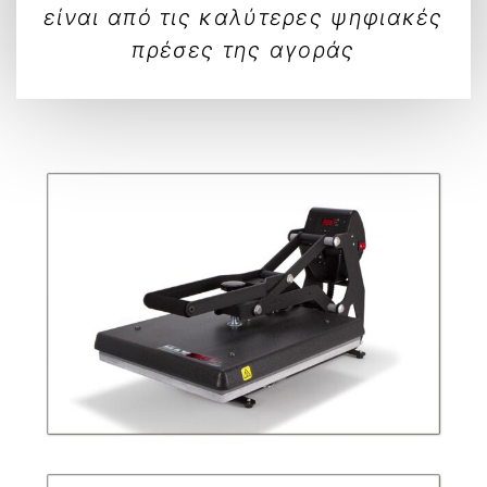
είναι από τις καλύτερες ψηφιακές
πρέσες της αγοράς