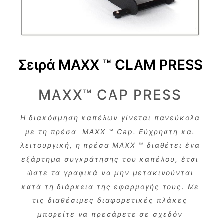
Σειρά MAXX ™ CLAM PRESS
MAXX™ CAP PRESS
Η διακόσμηση καπέλων γίνεται πανεύκολα
με τη πρέσα
MAXX
™
Cap
. Εύχρηστη και
λειτουργική, η πρέσα Μ
AXX
™ διαθέτει ένα
εξάρτημα συγκράτησης του καπέλου, έτσι
ώστε τα γραφικά να μην μετακινούνται
κατά τη διάρκεια της εφαρμογής τους. Με
τις διαθέσιμες διαφορετικές πλάκες
μπορείτε να πρεσάρετε σε σχεδόν