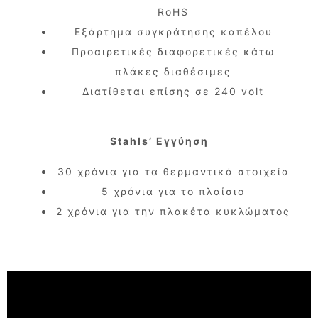
RoHS
Εξάρτημα συγκράτησης καπέλου
Προαιρετικές διαφορετικές κάτω
πλάκες διαθέσιμες
Διατίθεται επίσης σε 240 volt
Stahls’ Εγγύηση
30 χρόνια για τα θερμαντικά στοιχεία
5 χρόνια για το πλαίσιο
2 χρόνια για την πλακέτα κυκλώματος