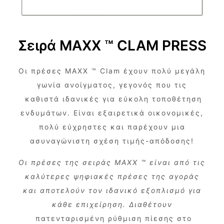
Σειρά MAXX ™ CLAM PRESS
Οι πρέσες MAXX ™ Clam έχουν πολύ μεγάλη
γωνία ανοίγματος, γεγονός που τις
καθιστά ιδανικές για εύκολη τοποθέτηση
ενδυμάτων. Είναι εξαιρετικά οικονομικές,
πολύ εύχρηστες και παρέχουν μια
ασυναγώνιστη σχέση τιμής-απόδοσης!
Οι πρέσες της σειράς
MAXX
™ είναι από τις
καλύτερες ψηφιακές πρέσες της αγοράς
και αποτελούν τον ιδανικό εξοπλισμό για
κάθε επιχείρηση. Διαθέτουν
πατενταρισμένη ρύθμιση πίεσης στο