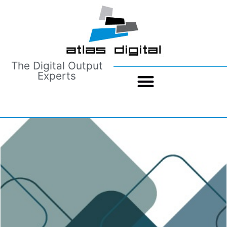
The Digital Output
Experts