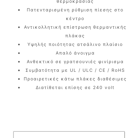
θερμοκρασίας
Πατενταρισμένη ρύθμιση πίεσης στο
κέντρο
Αντικολλητική επίστρωση θερμαντικής
πλάκας
Υψηλής ποιότητας ατσάλινο πλαίσιο
Απαλό άνοιγμα
Ανθεκτικό σε γρατσουνιές φινίρισμα
Συμβατότητα με UL / ULC / CE / RoHS
Προαιρετικές κάτω πλάκες διαθέσιμες
Διατίθεται επίσης σε 240 volt