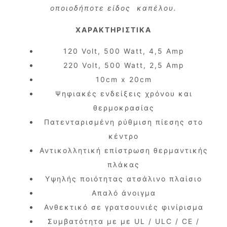
οποιοδήποτε είδος καπέλου.
ΧΑΡΑΚΤΗΡΙΣΤΙΚΑ
120 Volt, 500 Watt, 4,5 Amp
220 Volt, 500 Watt, 2,5 Amp
10cm x 20cm
Ψηφιακές ενδείξεις χρόνου και
θερμοκρασίας
Πατενταρισμένη ρύθμιση πίεσης στο
κέντρο
Αντικολλητική επίστρωση θερμαντικής
πλάκας
Υψηλής ποιότητας ατσάλινο πλαίσιο
Απαλό άνοιγμα
Ανθεκτικό σε γρατσουνιές φινίρισμα
Συμβατότητα με με UL / ULC / CE /