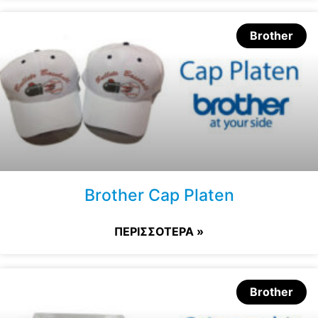
Brother
Brother Cap Platen
ΠΕΡΙΣΣΟΤΕΡΑ »
Brother