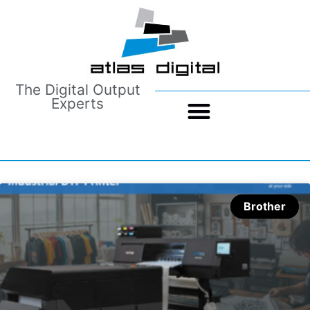
The Digital Output
Experts
Brother