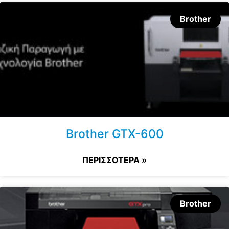
Brother
Brother GTX-600
ΠΕΡΙΣΣΟΤΕΡΑ »
Brother