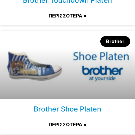
Brother Touchdown Platen
ΠΕΡΙΣΣΟΤΕΡΑ »
Brother
Brother Shoe Platen
ΠΕΡΙΣΣΟΤΕΡΑ »