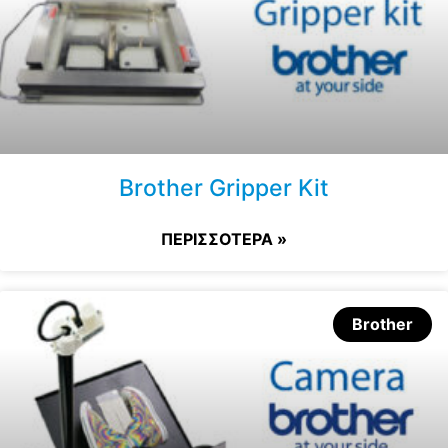
Brother Gripper Kit
ΠΕΡΙΣΣΟΤΕΡΑ »
Brother