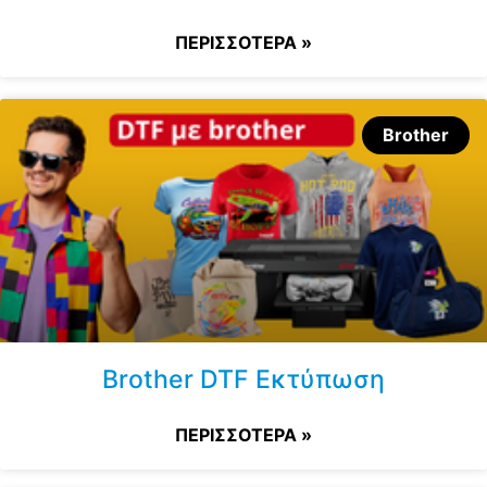
ΠΕΡΙΣΣΟΤΕΡΑ »
Brother
Brother DTF Εκτύπωση
ΠΕΡΙΣΣΟΤΕΡΑ »