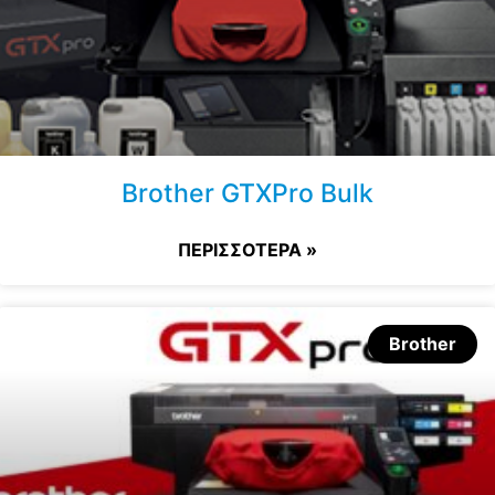
Brother GTXPro Bulk
ΠΕΡΙΣΣΟΤΕΡΑ »
Brother