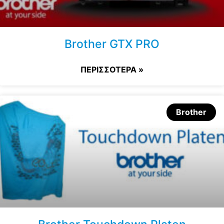
Brother GTX PRO
ΠΕΡΙΣΣΟΤΕΡΑ »
Brother