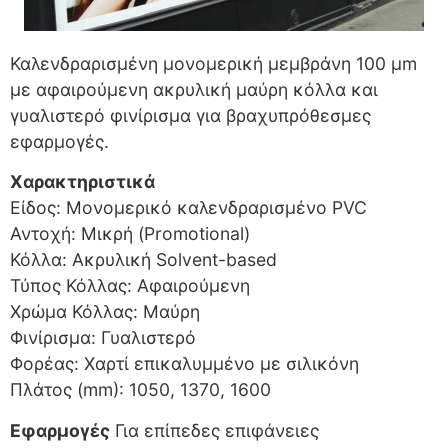
Καλενδραρισμένη μονομερική μεμβράνη 100 μm
με αφαιρούμενη ακρυλική μαύρη κόλλα και
γυαλιστερό φινίρισμα για βραχυπρόθεσμες
εφαρμογές.
Χαρακτηριστικά
Είδος: Μονομερικό καλενδραρισμένο PVC
Αντοχή: Μικρή (Promotional)
Κόλλα: Ακρυλική Solvent-based
Τύπος Κόλλας: Αφαιρούμενη
Χρώμα Κόλλας: Μαύρη
Φινίρισμα: Γυαλιστερό
Φορέας: Χαρτί επικαλυμμένο με σιλικόνη
Πλάτος (mm): 1050, 1370, 1600
Εφαρμογές
Για επίπεδες επιφάνειες