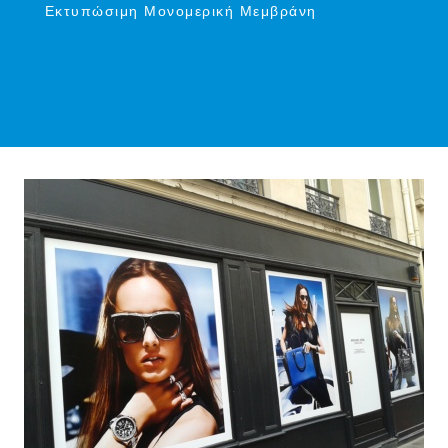
Εκτυπώσιμη Μονομερική Μεμβράνη