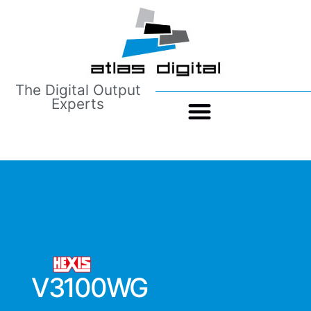
The Digital Output
Experts
V3100WG