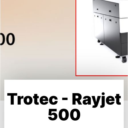
Trotec - Rayjet
500