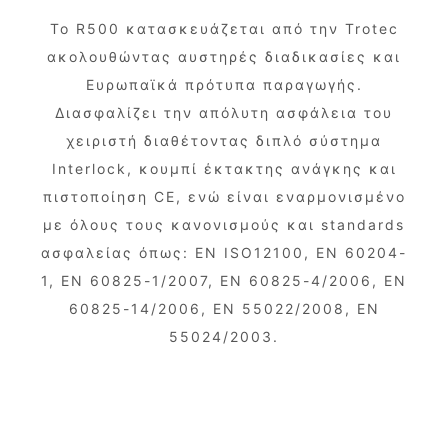
Το R500 κατασκευάζεται από την Trotec
ακολουθώντας αυστηρές διαδικασίες και
Ευρωπαϊκά πρότυπα παραγωγής.
Διασφαλίζει την απόλυτη ασφάλεια του
χειριστή διαθέτοντας διπλό σύστημα
Interlock, κουμπί έκτακτης ανάγκης και
πιστοποίηση CE, ενώ είναι εναρμονισμένο
με όλoυς τους κανονισμούς και standards
ασφαλείας όπως: EN ISO12100, EN 60204-
1, EN 60825-1/2007, EN 60825-4/2006, EN
60825-14/2006, EN 55022/2008, EN
55024/2003.