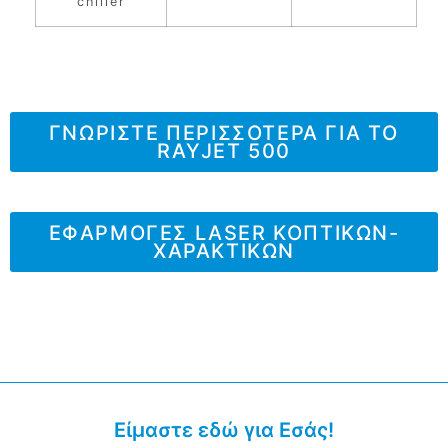
chiller
ΓΝΩΡΙΣΤΕ ΠΕΡΙΣΣΟΤΕΡΑ ΓΙΑ ΤO
RAYJET 500
ΕΦΑΡΜΟΓΕΣ LASER ΚΟΠΤΙΚΩΝ-
ΧΑΡΑΚΤΙΚΩΝ
Είμαστε εδώ για Εσάς!