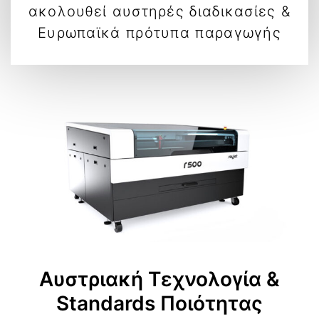
ακολουθεί αυστηρές διαδικασίες &
Ευρωπαϊκά πρότυπα παραγωγής
Αυστριακή Τεχνολογία &
Standards Ποιότητας