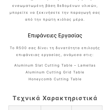
ενσωματωμένη βάση δεδομένων υλικών,
μπορείτε να ξεκινήσετε την παραγωγή σας
από την πρώτη κιόλας μέρα.
Επιφάνειες Εργασίας
Το R500 σας δίνει τη δυνατότητα επιλογής
επιφάνειας εργασίας, ανάμεσα στις:
Aluminum Slat Cutting Table – Lamellas
Aluminum Cutting Grid Table
Honeycomb Cutting Table
Τεχνικά Χαρακτηριστικά