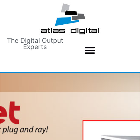
The Digital Output
Experts