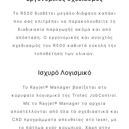
Το R500 διαθέτει μεγάλο διάφανο καπάκι
που σας επιτρέπει να παρακολουθείτε τη
διαδικασία παραγωγής ακόμα και από
απόσταση. Ο εργονομικός και ανοιχτός
σχεδιασμός του R500 καθιστά εύκολη την
τοποθέτηση των υλικών.
Ισχυρό Λογισμικό
Το Rayjet® Manager βασίζεται στο
κορυφαίο λογισμικό της Trotec JobControl.
Με τo Rayjet® Manager τα αρχεία
αποστέλλονται από όλα τα σχεδιαστικά και
CAD προγράμματα απευθείας στο laser, με
το πάτημα ενός κουμπιού. Χάρη στην