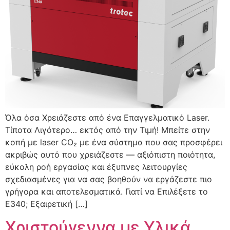
Όλα όσα Χρειάζεστε από ένα Επαγγελματικό Laser.
Τίποτα Λιγότερο… εκτός από την Τιμή! Μπείτε στην
κοπή με laser CO₂ με ένα σύστημα που σας προσφέρει
ακριβώς αυτό που χρειάζεστε — αξιόπιστη ποιότητα,
εύκολη ροή εργασίας και έξυπνες λειτουργίες
σχεδιασμένες για να σας βοηθούν να εργάζεστε πιο
γρήγορα και αποτελεσματικά. Γιατί να Επιλέξετε το
E340; Εξαιρετική […]
Χριστούγεννα με Υλικά