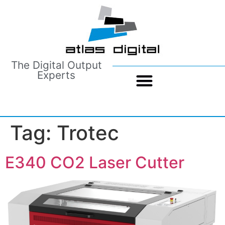
The Digital Output
Experts
Tag:
Trotec
E340 CO2 Laser Cutter