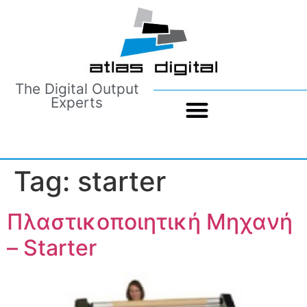
The Digital Output
Experts
Tag:
starter
Πλαστικοποιητική Μηχανή
– Starter