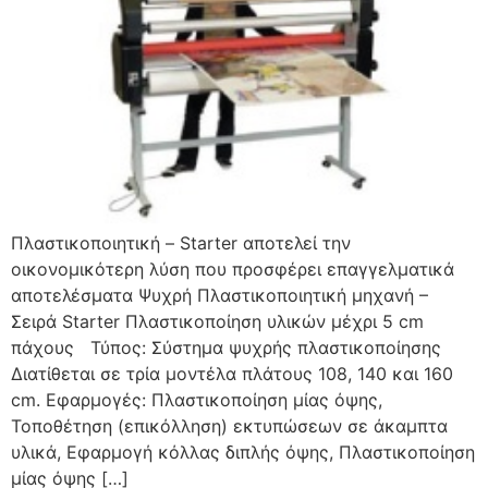
Πλαστικοποιητική – Starter αποτελεί την
οικονομικότερη λύση που προσφέρει επαγγελματικά
αποτελέσματα Ψυχρή Πλαστικοποιητική μηχανή –
Σειρά Starter Πλαστικοποίηση υλικών μέχρι 5 cm
πάχους Τύπος: Σύστημα ψυχρής πλαστικοποίησης
Διατίθεται σε τρία μοντέλα πλάτους 108, 140 και 160
cm. Εφαρμογές: Πλαστικοποίηση μίας όψης,
Τοποθέτηση (επικόλληση) εκτυπώσεων σε άκαμπτα
υλικά, Εφαρμογή κόλλας διπλής όψης, Πλαστικοποίηση
μίας όψης […]