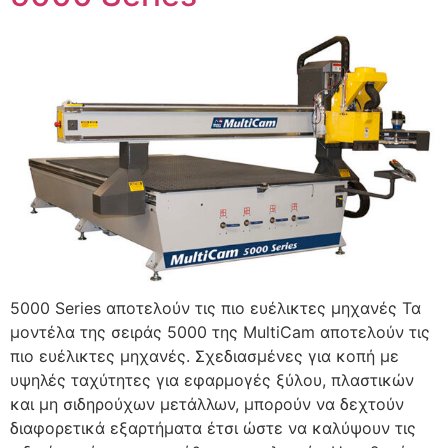
5000 Series αποτελούν τις πιο ευέλικτες μηχανές Τα
μοντέλα της σειράς 5000 της MultiCam αποτελούν τις
πιο ευέλικτες μηχανές. Σχεδιασμένες για κοπή με
υψηλές ταχύτητες για εφαρμογές ξύλου, πλαστικών
και μη σιδηρούχων μετάλλων, μπορούν να δεχτούν
διαφορετικά εξαρτήματα έτσι ώστε να καλύψουν τις