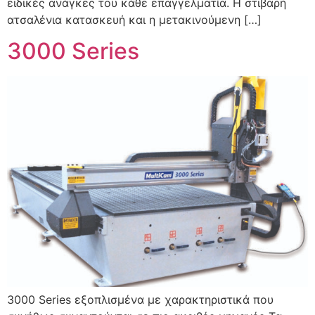
ειδικές ανάγκες του κάθε επαγγελματία. Η στιβαρή
ατσαλένια κατασκευή και η μετακινούμενη […]
3000 Series
3000 Series εξοπλισμένα με χαρακτηριστικά που