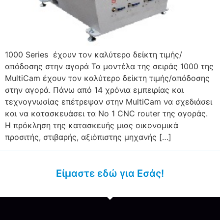
1000 Series έχουν τον καλύτερο δείκτη τιμής/
απόδοσης στην αγορά Τα μοντέλα της σειράς 1000 της
MultiCam έχουν τον καλύτερο δείκτη τιμής/απόδοσης
στην αγορά. Πάνω από 14 χρόνια εμπειρίας και
τεχνογνωσίας επέτρεψαν στην MultiCam να σχεδιάσει
και να κατασκευάσει τα Νο 1 CNC router της αγοράς.
Η πρόκληση της κατασκευής μιας οικονομικά
προσιτής, στιβαρής, αξιόπιστης μηχανής […]
Είμαστε εδώ για Εσάς!