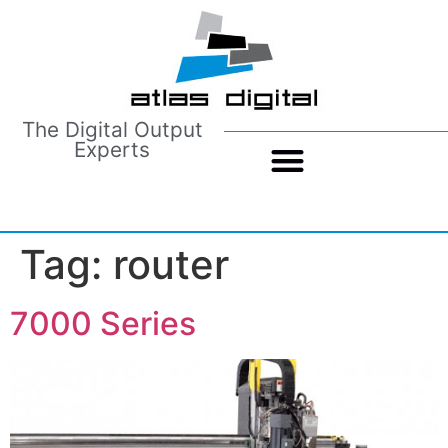
The Digital Output
Experts
Tag:
router
7000 Series