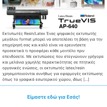
Εκτυπωτές Resin/Latex Ένας ψηφιακός εκτυπωτής
μεγάλου format μπορεί να αποτελέσει τη βάση για την
επιχείρησή σας και καλό είναι να ερευνήσετε
προσεκτικά τι προσφέρει κάθε μοντέλο πριν
επενδύσετε. Με εκτυπώσεις που στεγνώνουν γρήγορα
και μελάνια χαμηλής περιεκτικότητας σε πτητικές
οργανικές ενώσεις, οι εκτυπωτές latex/resin
χρησιμοποιούνται συνήθως για εφαρμογές εκτύπωσης
όπως τα γραφικά εσωτερικού χώρου, ιδίως […]
Είμαστε εδώ για Εσάς!