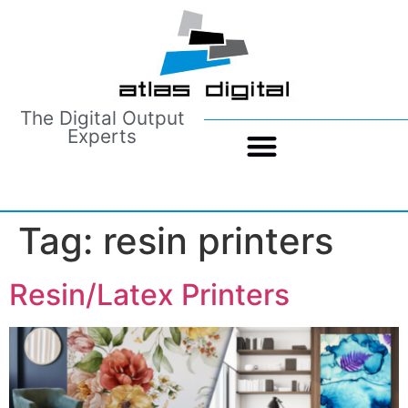
The Digital Output
Experts
Tag:
resin printers
Resin/Latex Printers