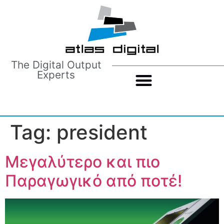
The Digital Output
Experts
Tag:
president
Μεγαλύτερο και πιο
Παραγωγικό από ποτέ!