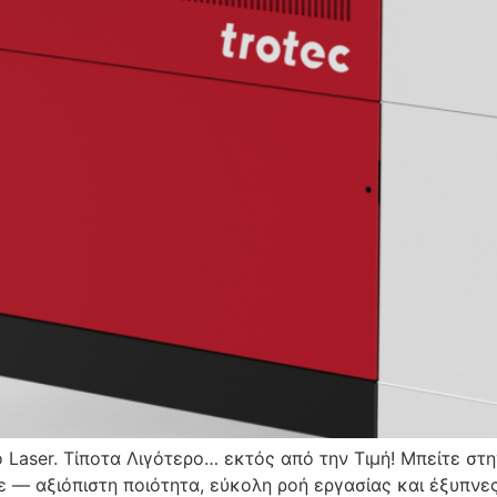
Laser. Τίποτα Λιγότερο… εκτός από την Τιμή! Μπείτε στη
 — αξιόπιστη ποιότητα, εύκολη ροή εργασίας και έξυπνες