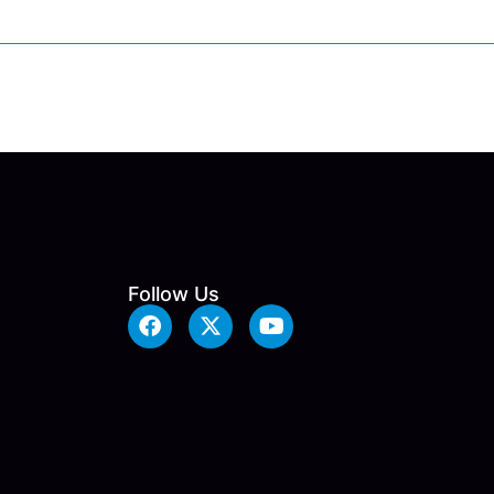
Follow Us