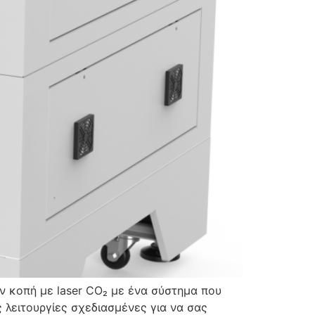
ν κοπή με laser CO₂ με ένα σύστημα που
 λειτουργίες σχεδιασμένες για να σας