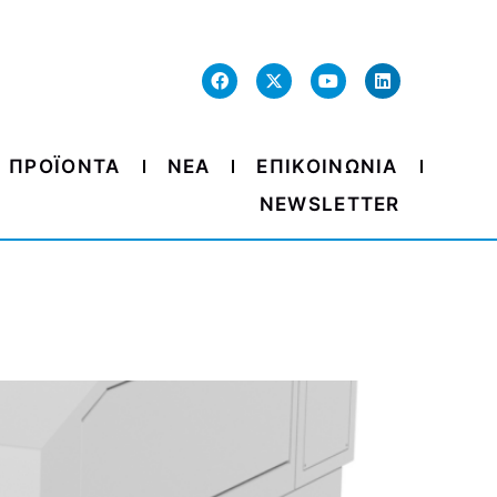
ΠΡΟΪΟΝΤΑ
ΝΕΑ
ΕΠΙΚΟΙΝΩΝΙΑ
NEWSLETTER