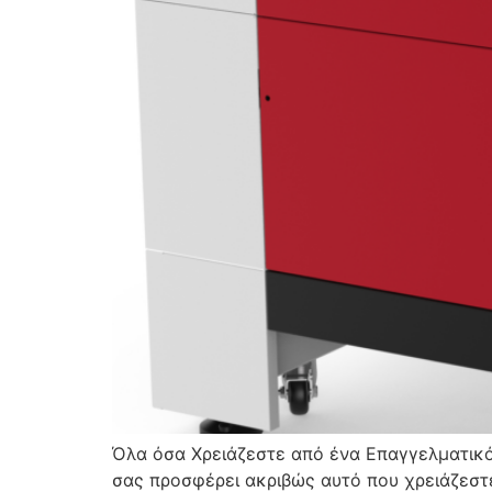
Όλα όσα Χρειάζεστε από ένα Επαγγελματικό 
σας προσφέρει ακριβώς αυτό που χρειάζεστε