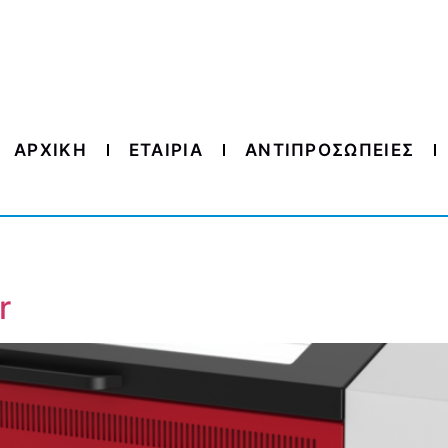
ΑΡΧΙΚΗ
ΕΤΑΙΡΙΑ
ΑΝΤΙΠΡΟΣΩΠΕΙΕΣ
r