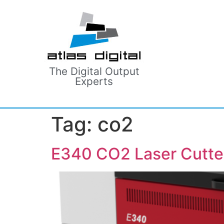
The Digital Output
Experts
Tag:
co2
E340 CO2 Laser Cutte