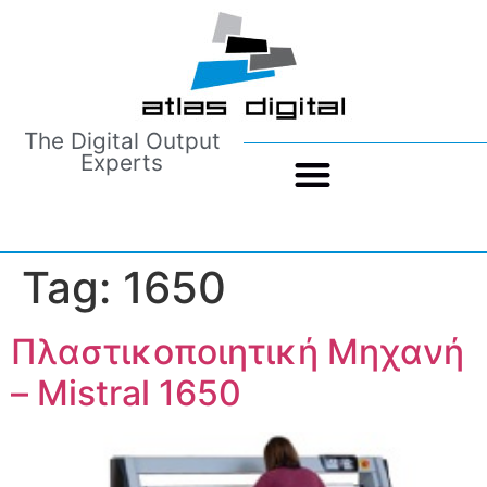
The Digital Output
Experts
Tag:
1650
Πλαστικοποιητική Μηχανή
– Mistral 1650