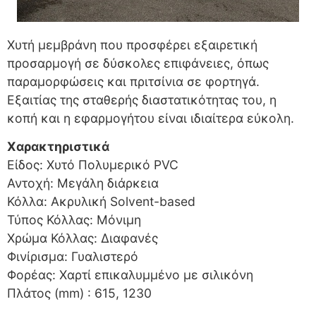
Χυτή μεμβράνη που προσφέρει εξαιρετική
προσαρμογή σε δύσκολες επιφάνειες, όπως
παραμορφώσεις και πριτσίνια σε φορτηγά.
Εξαιτίας της σταθερής διαστατικότητας του, η
κοπή και η εφαρμογήτου είναι ιδιαίτερα εύκολη.
Χαρακτηριστικά
Είδος: Χυτό Πολυμερικό PVC
Αντοχή: Μεγάλη διάρκεια
Κόλλα: Ακρυλική Solvent-based
Τύπος Κόλλας: Μόνιμη
Χρώμα Κόλλας: Διαφανές
Φινίρισμα: Γυαλιστερό
Φορέας: Χαρτί επικαλυμμένο με σιλικόνη
Πλάτος (mm) : 615, 1230