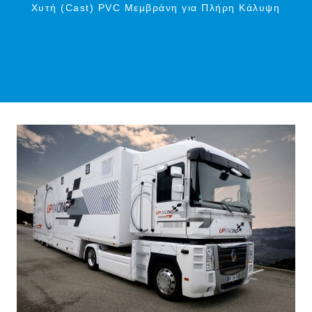
Χυτή (Cast) PVC Μεμβράνη για Πλήρη Κάλυψη