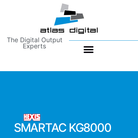
The Digital Output
Experts
SMARTAC KG8000