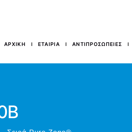
ΑΡΧΙΚΗ
ΕΤΑΙΡΙΑ
ΑΝΤΙΠΡΟΣΩΠΕΙΕΣ
0B