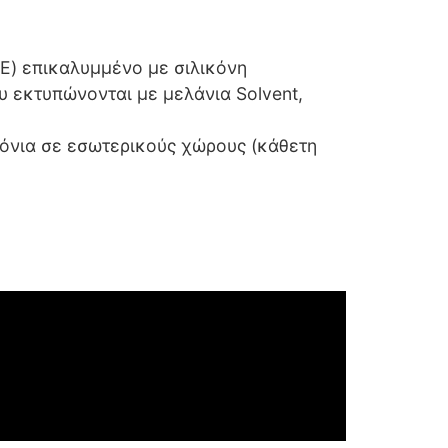
E) επικαλυμμένο με σιλικόνη
 εκτυπώνονται με μελάνια Solvent,
όνια σε εσωτερικούς χώρους (κάθετη