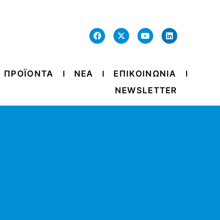
ΠΡΟΪΟΝΤΑ
ΝΕΑ
ΕΠΙΚΟΙΝΩΝΙΑ
NEWSLETTER