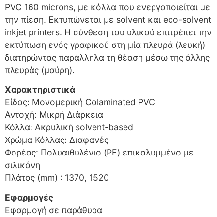
PVC 160 microns, με κόλλα που ενεργοποιείται με
την πίεση. Εκτυπώνεται με solvent και eco-solvent
inkjet printers. Η σύνθεση του υλικού επιτρέπει την
εκτύπωση ενός γραφικού στη μία πλευρά (λευκή)
διατηρώντας παράλληλα τη θέαση μέσω της άλλης
πλευράς (μαύρη).
Χαρακτηριστικά
Είδος: Μονομερική Colaminated PVC
Αντοχή: Μικρή Διάρκεια
Κόλλα: Ακρυλική solvent-based
Χρώμα Κόλλας: Διαφανές
Φορέας: Πολυαιθυλένιο (PE) επικαλυμμένο με
σιλικόνη
Πλάτος (mm) : 1370, 1520
Εφαρμογές
Εφαρμογή σε παράθυρα