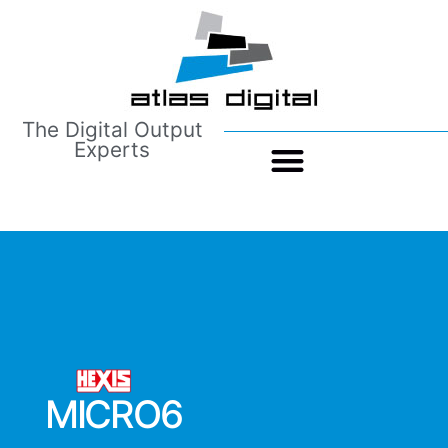
The Digital Output
Experts
MICRO6