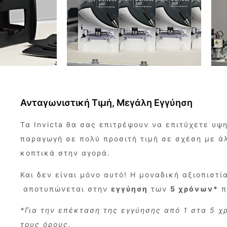
Ανταγωνιστική Τιμή, Μεγάλη Εγγύηση
Τα Invicta θα σας επιτρέψουν να επιτύχετε υψ
παραγωγή σε πολύ προσιτή τιμή σε σχέση με 
κοπτικά στην αγορά.
Και δεν είναι μόνο αυτό! Η μοναδική αξιοπιστ
αποτυπώνεται στην
εγγύηση
των
5 χρόνων*
π
*Για την επέκταση της εγγύησης από 1 στα 5 χ
τους όρους.