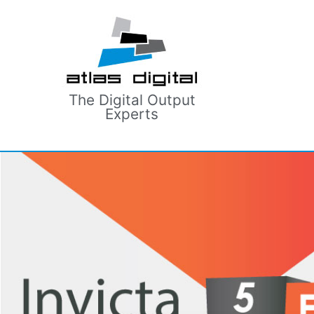
The Digital Output
Experts