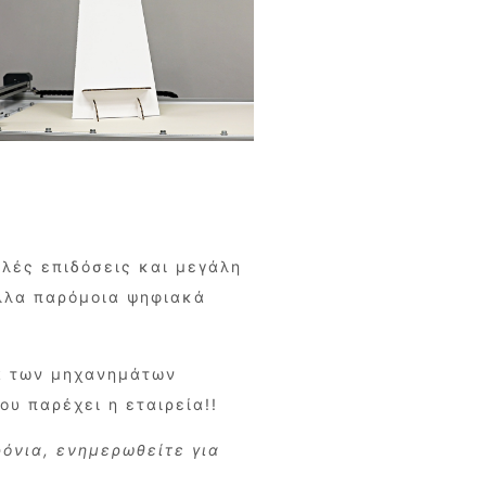
ηλές επιδόσεις και μεγάλη
άλλα παρόμοια ψηφιακά
ία των μηχανημάτων
ου παρέχει η εταιρεία!!
ρόνια, ενημερωθείτε για