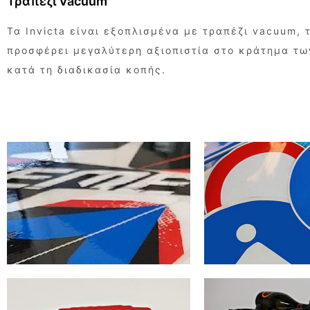
Τραπέζι Vacuum
Τα Invicta είναι εξοπλισμένα με τραπέζι vacuum, 
προσφέρει μεγαλύτερη αξιοπιστία στο κράτημα τω
κατά τη διαδικασία κοπής.