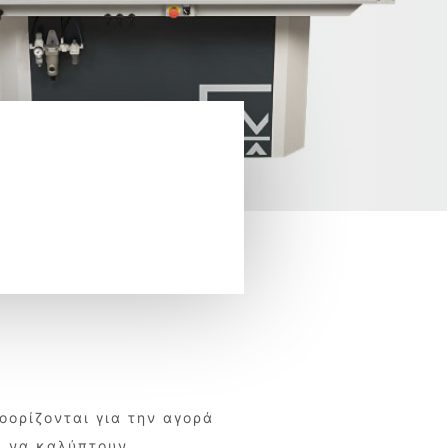
οορίζονται για την αγορά
ς να καλύπτουν