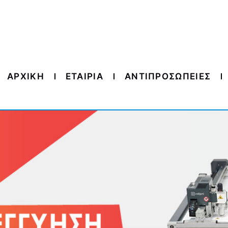
ΑΡΧΙΚΗ
ΕΤΑΙΡΙΑ
ΑΝΤΙΠΡΟΣΩΠΕΙΕΣ