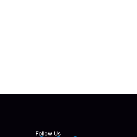
Follow Us