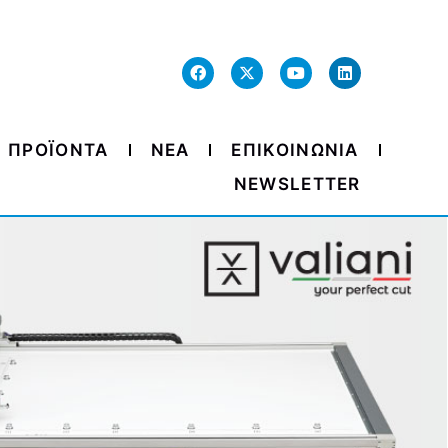
ΠΡΟΪΟΝΤΑ
ΝΕΑ
ΕΠΙΚΟΙΝΩΝΙΑ
NEWSLETTER