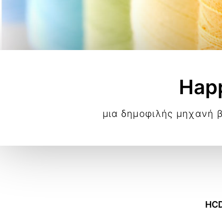
Hap
μια δημοφιλής μηχανή 
HCD