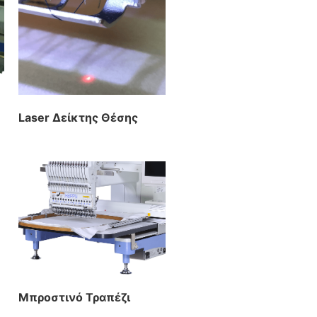
Laser Δείκτης Θέσης
Μπροστινό Τραπέζι