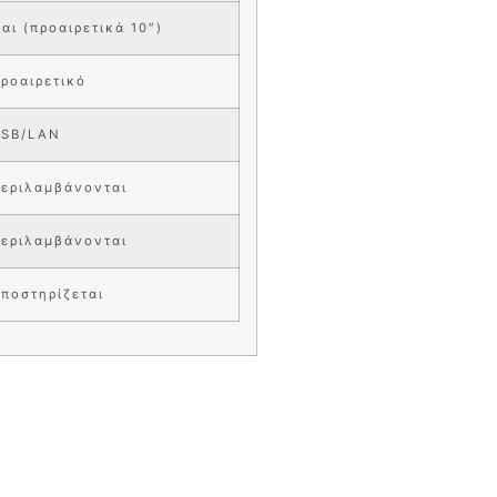
αι (προαιρετικά 10″)
ροαιρετικό
USB/LAN
εριλαμβάνονται
εριλαμβάνονται
ποστηρίζεται