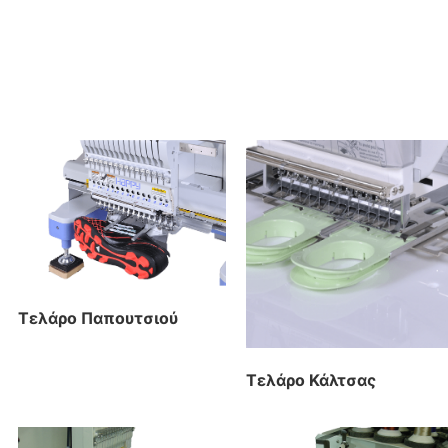
Τελάρο Παπουτσιού
Τελάρο Κάλτσας