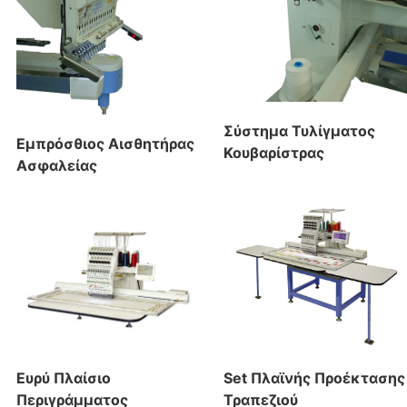
Σύστημα Τυλίγματος
Εμπρόσθιος Αισθητήρας
Κουβαρίστρας
Ασφαλείας
Ευρύ Πλαίσιο
Set Πλαϊνής Προέκτασης
Περιγράμματος
Τραπεζιού