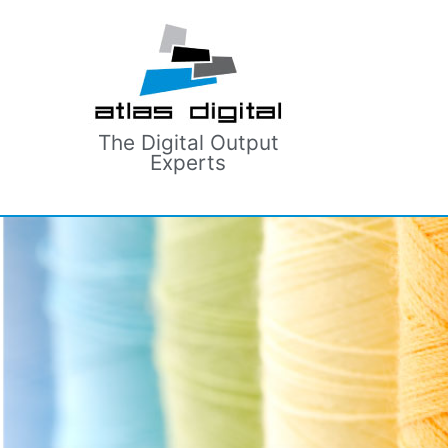
The Digital Output
Experts