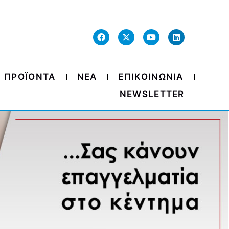
ΠΡΟΪΟΝΤΑ
ΝΕΑ
ΕΠΙΚΟΙΝΩΝΙΑ
NEWSLETTER