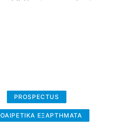
PROSPECTUS
ΟΑΙΡΕΤΙΚΑ ΕΞΑΡΤΗΜΑΤΑ