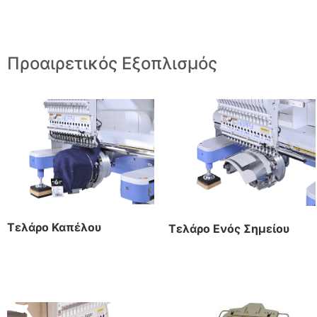
Προαιρετικός Εξοπλισμός
Τελάρο Καπέλου
Τελάρο Ενός Σημείου