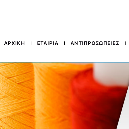
ΑΡΧΙΚΗ
ΕΤΑΙΡΙΑ
ΑΝΤΙΠΡΟΣΩΠΕΙΕΣ