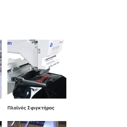
Πλαϊνός Σφιγκτήρας