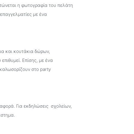
ματώνεται η φωτογραφία του πελάτη
ο επαγγελματίες με ένα
ια και κουτάκια δώρων,
επιθυμεί. Επίσης, με ένα
 καλωσορίζουν στο party
ταφορά. Για εκδηλώσεις σχολείων,
άστημα.