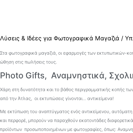
Λύσεις & Ιδέες για Φωτογραφικά Μαγαζιά / Υ
Στα φωτογραφικά μαγαζιά, οι εφαρμογές των εκτυπωτικών-κοπ
ώθηση στις πωλήσεις τους.
Photo Gifts, Αναμνηστικά, Σχολι
Χάρη στη δυνατότητα και το βάθος περιγραμματικής κοπής τω
από την Άτλας, οι εκτυπώσεις γίνονται… αντικείμενα!
Με εκτύπωση του αναπτύγματος ενός αντικείμενου, αυτόματη 
και περφορέ, μπορούν να παραχθούν εκατοντάδες διαφορετικά 
προϊόντων προσωποποιημένων με φωτογραφίες, όπως: Αναμνησ