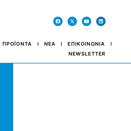
ΠΡΟΪΟΝΤΑ
ΝΕΑ
ΕΠΙΚΟΙΝΩΝΙΑ
NEWSLETTER