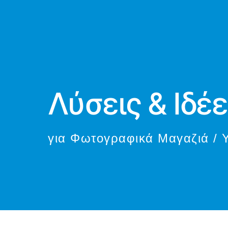
Λύσεις & Ιδέ
για Φωτογραφικά Μαγαζιά / 