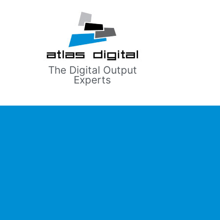
The Digital Output
Experts