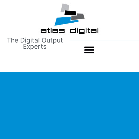
The Digital Output
Experts