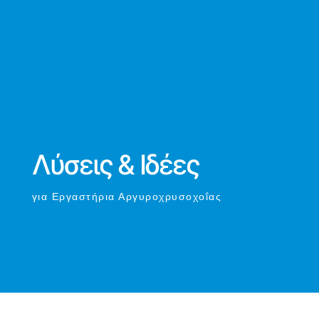
Λύσεις & Ιδέες
για Εργαστήρια Αργυροχρυσοχοΐας