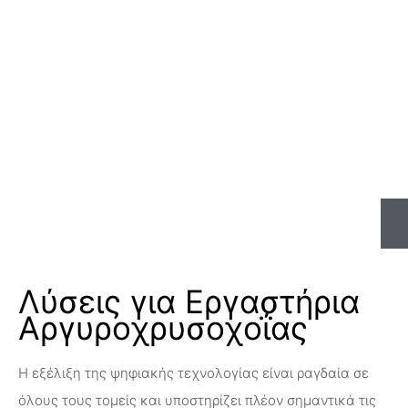
Λύσεις για Εργαστήρια
Αργυροχρυσοχοΐας
Η εξέλιξη της ψηφιακής τεχνολογίας είναι ραγδαία σε
όλους τους τομείς και υποστηρίζει πλέον σημαντικά τις