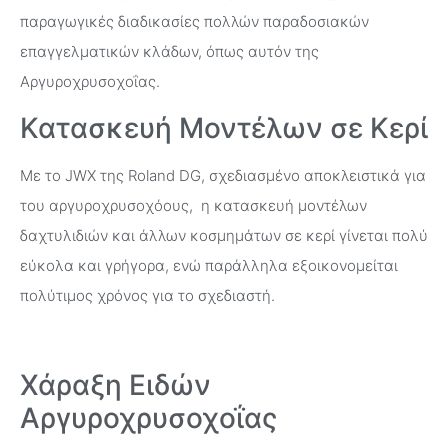
παραγωγικές διαδικασίες πολλών παραδοσιακών
επαγγελματικών κλάδων, όπως αυτόν της
Αργυροχρυσοχοΐας.
Κατασκευή Μοντέλων σε Κερί
Με το JWX της Roland DG, σχεδιασμένο αποκλειστικά για
του αργυροχρυσοχόους, η κατασκευή μοντέλων
δαχτυλιδιών και άλλων κοσμημάτων σε κερί γίνεται πολύ
εύκολα και γρήγορα, ενώ παράλληλα εξοικονομείται
πολύτιμος χρόνος για το σχεδιαστή.
Χάραξη Ειδών
Αργυροχρυσοχοΐας