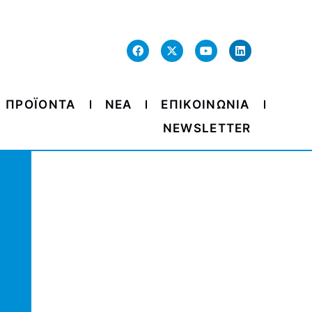
ΠΡΟΪΟΝΤΑ
ΝΕΑ
ΕΠΙΚΟΙΝΩΝΙΑ
NEWSLETTER