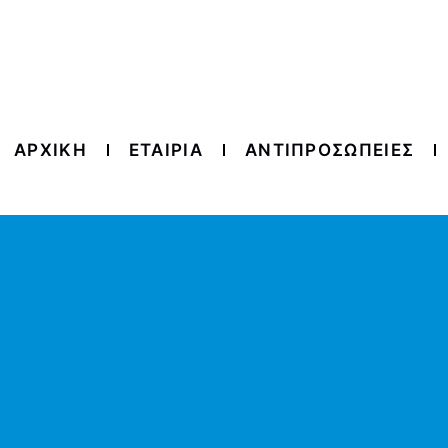
ΑΡΧΙΚΗ
ΕΤΑΙΡΙΑ
ΑΝΤΙΠΡΟΣΩΠΕΙΕΣ