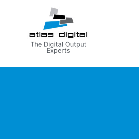
The Digital Output
Experts