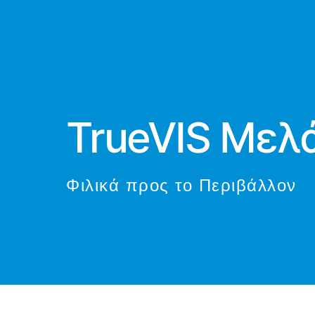
TrueVIS Μελ
Φιλικά προς το Περιβάλλον