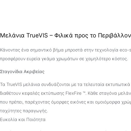
Μελάνια TrueVIS – Φιλικά προς το Περιβάλλο
Κάνοντας ένα σημαντικό βήμα μπροστά στην τεχνολογία eco-so
προσφέρουν ευρεία γκάμα χρωμάτων σε χαμηλότερο κόστος.
Σταγονίδια Ακριβείας
Τα TrueVIS μελάνια συνδυάζονται με τα τελευταία εκτυπωτικά 
διαθέτουν κεφαλές εκτύπωσης FlexFire ™. Κάθε σταγόνα μελάν
που πρέπει, παρέχοντας όμορφες εικόνες και ομοιόμορφα χρώ
ταχύτητες παραγωγής.
Ευκολία και Ποιότητα