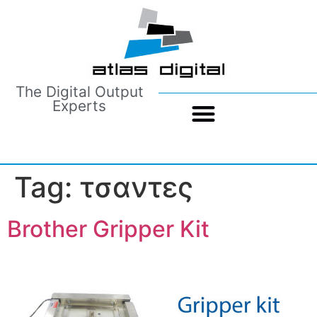
The Digital Output
Experts
Tag:
τσαντες
Brother Gripper Kit