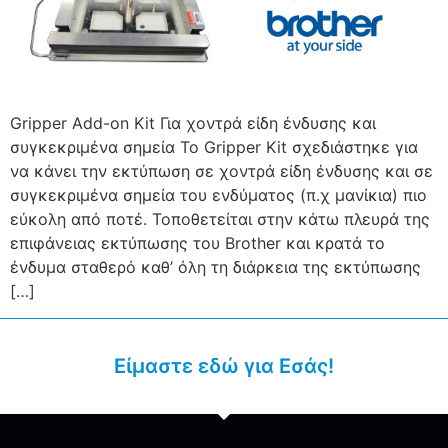
Gripper Add-on Kit Για χοντρά είδη ένδυσης και
συγκεκριμένα σημεία Το Gripper Kit σχεδιάστηκε για
να κάνει την εκτύπωση σε χοντρά είδη ένδυσης και σε
συγκεκριμένα σημεία του ενδύματος (π.χ μανίκια) πιο
εύκολη από ποτέ. Τοποθετείται στην κάτω πλευρά της
επιφάνειας εκτύπωσης του Brother και κρατά το
ένδυμα σταθερό καθ’ όλη τη διάρκεια της εκτύπωσης
[…]
Είμαστε εδώ για Εσάς!