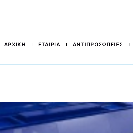
ΑΡΧΙΚΗ
ΕΤΑΙΡΙΑ
ΑΝΤΙΠΡΟΣΩΠΕΙΕΣ