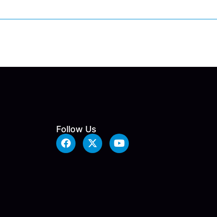
Follow Us