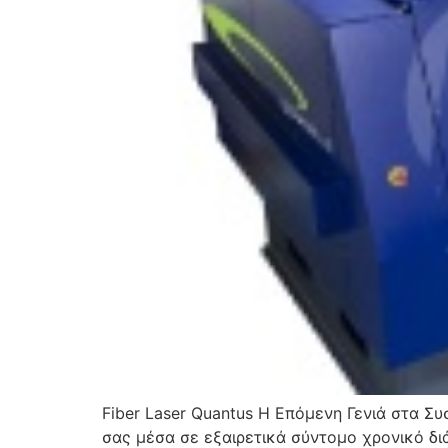
Fiber Laser Quantus Η Επόμενη Γενιά στα Σ
σας μέσα σε εξαιρετικά σύντομο χρονικό δι