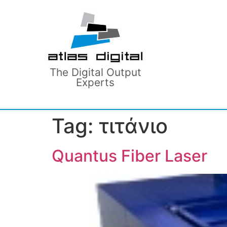
The Digital Output
Experts
Tag:
τιτάνιο
Quantus Fiber Laser