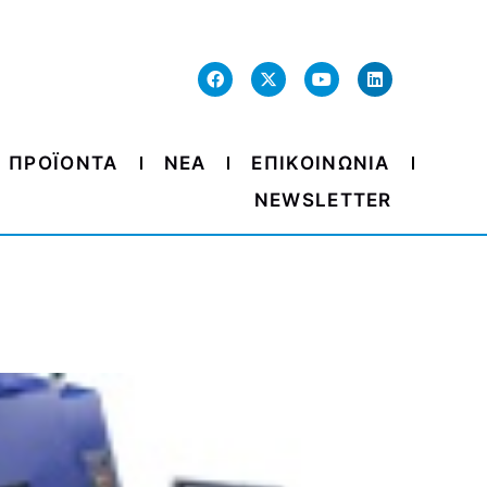
ΠΡΟΪΟΝΤΑ
ΝΕΑ
ΕΠΙΚΟΙΝΩΝΙΑ
NEWSLETTER