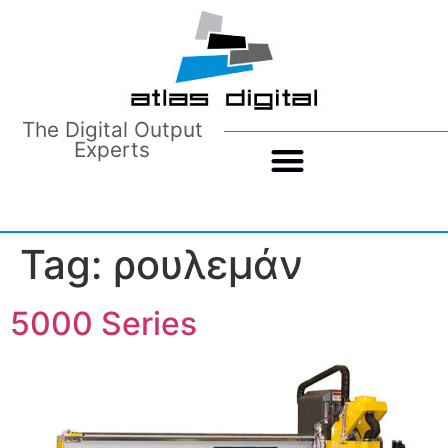
The Digital Output
Experts
Tag:
ρουλεμάν
5000 Series