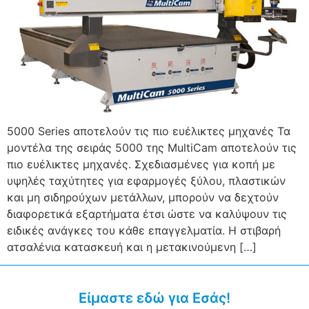
5000 Series αποτελούν τις πιο ευέλικτες μηχανές Τα
μοντέλα της σειράς 5000 της MultiCam αποτελούν τις
πιο ευέλικτες μηχανές. Σχεδιασμένες για κοπή με
υψηλές ταχύτητες για εφαρμογές ξύλου, πλαστικών
και μη σιδηρούχων μετάλλων, μπορούν να δεχτούν
διαφορετικά εξαρτήματα έτσι ώστε να καλύψουν τις
ειδικές ανάγκες του κάθε επαγγελματία. Η στιβαρή
ατσαλένια κατασκευή και η μετακινούμενη […]
Είμαστε εδώ για Εσάς!