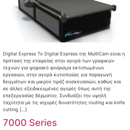
Digital Express To Digital Express της MultiCam είναι η
πρόταση της εταιρείας στην αγορά των γραφικών
τεχνών για ψηφιακό φινίρισμα εκτυπωμένων
εργασιών, στην αγορά κυτιοποιίας για παραγωγή
δειγμάτων και μικρού τιράζ συσκευασιών, καθώς και
σε άλλες εξειδικευμένες αγορές όπως αυτή της
επεξεργασίας δέρματος. Συνδυάζει την υψηλή
ταχύτητα με τις ισχυρές δυνατότητες routing και knife
cutting […]
7000 Series