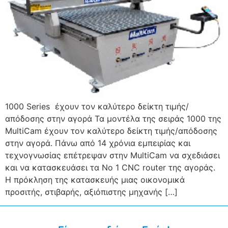
1000 Series έχουν τον καλύτερο δείκτη τιμής/
απόδοσης στην αγορά Τα μοντέλα της σειράς 1000 της
MultiCam έχουν τον καλύτερο δείκτη τιμής/απόδοσης
στην αγορά. Πάνω από 14 χρόνια εμπειρίας και
τεχνογνωσίας επέτρεψαν στην MultiCam να σχεδιάσει
και να κατασκευάσει τα Νο 1 CNC router της αγοράς.
Η πρόκληση της κατασκευής μιας οικονομικά
προσιτής, στιβαρής, αξιόπιστης μηχανής […]