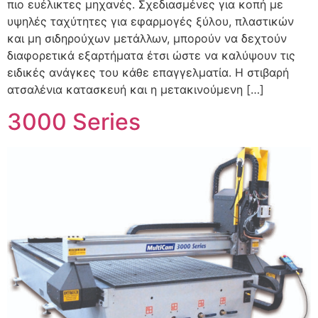
πιο ευέλικτες μηχανές. Σχεδιασμένες για κοπή με
υψηλές ταχύτητες για εφαρμογές ξύλου, πλαστικών
και μη σιδηρούχων μετάλλων, μπορούν να δεχτούν
διαφορετικά εξαρτήματα έτσι ώστε να καλύψουν τις
ειδικές ανάγκες του κάθε επαγγελματία. Η στιβαρή
ατσαλένια κατασκευή και η μετακινούμενη […]
3000 Series