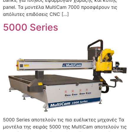
panel. Τα μοντέλα MultiCam 7000 προσφέρουν τις
απόλυτες επιδόσεις CNC […]
5000 Series
5000 Series αποτελούν τις πιο ευέλικτες μηχανές Τα
μοντέλα της σειράς 5000 της MultiCam αποτελούν τις