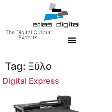
The Digital Output
Experts
Tag:
Ξύλο
Digital Express