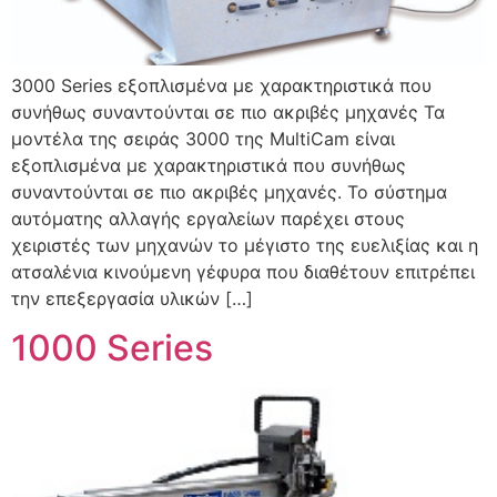
3000 Series εξοπλισμένα με χαρακτηριστικά που
συνήθως συναντούνται σε πιο ακριβές μηχανές Τα
μοντέλα της σειράς 3000 της MultiCam είναι
εξοπλισμένα με χαρακτηριστικά που συνήθως
συναντούνται σε πιο ακριβές μηχανές. Το σύστημα
αυτόματης αλλαγής εργαλείων παρέχει στους
χειριστές των μηχανών το μέγιστο της ευελιξίας και η
ατσαλένια κινούμενη γέφυρα που διαθέτουν επιτρέπει
την επεξεργασία υλικών […]
1000 Series