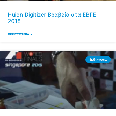
Huion Digitizer Βραβείο στα ΕΒΓΕ
2018
ΠΕΡΙΣΣΟΤΕΡΑ »
Εκδηλωσεις