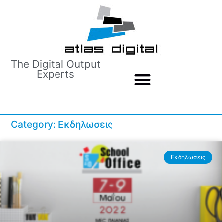
The Digital Output
Experts
Category: Εκδηλωσεις
Εκδηλωσεις