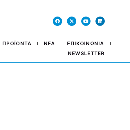
ΠΡΟΪΟΝΤΑ
ΝΕΑ
ΕΠΙΚΟΙΝΩΝΙΑ
NEWSLETTER