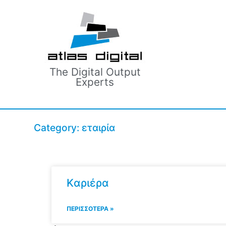
The Digital Output
Experts
Category: εταιρία
Kαριέρα
ΠΕΡΙΣΣΟΤΕΡΑ »