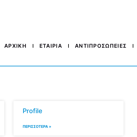
ΑΡΧΙΚΗ
ΕΤΑΙΡΙΑ
ΑΝΤΙΠΡΟΣΩΠΕΙΕΣ
Profile
ΠΕΡΙΣΣΟΤΕΡΑ »