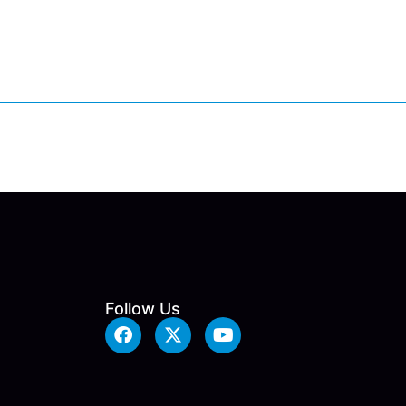
Follow Us