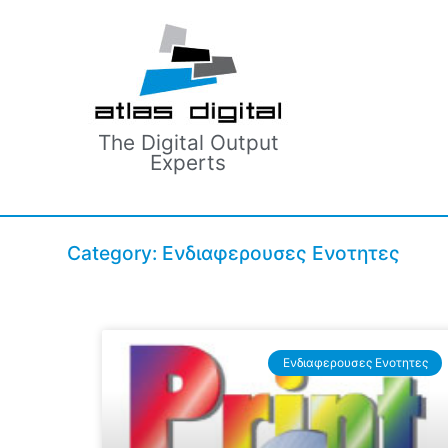
The Digital Output
Experts
Category: Ενδιαφερουσες Ενοτητες
Ενδιαφερουσες Ενοτητες