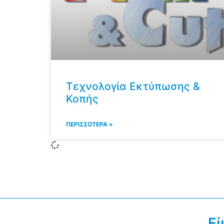
Τεχνολογία Εκτύπωσης &
Κοπής
ΠΕΡΙΣΣΟΤΕΡΑ »
Εί