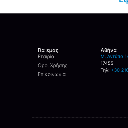
Για εμάς
Αθήνα
Εταιρία
M. Αντύπα 14
17455
Όροι Χρήσης
Τηλ:
+30 21
Επικοινωνία