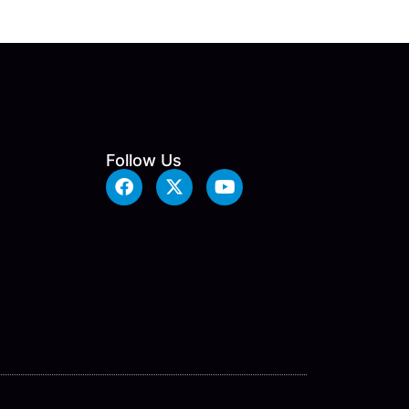
Follow Us