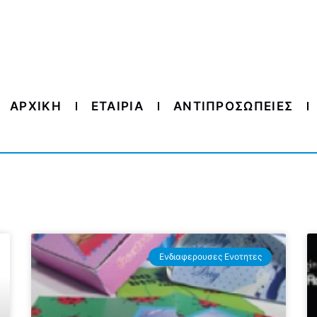
ΑΡΧΙΚΗ
ΕΤΑΙΡΙΑ
ΑΝΤΙΠΡΟΣΩΠΕΙΕΣ
Ενδιαφερουσες Ενοτητες