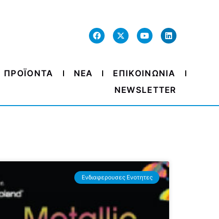
ΠΡΟΪΟΝΤΑ
ΝΕΑ
ΕΠΙΚΟΙΝΩΝΙΑ
NEWSLETTER
Ενδιαφερουσες Ενοτητες