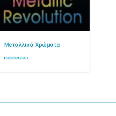
Μεταλλικά Χρώματα
ΠΕΡΙΣΣΟΤΕΡΑ »