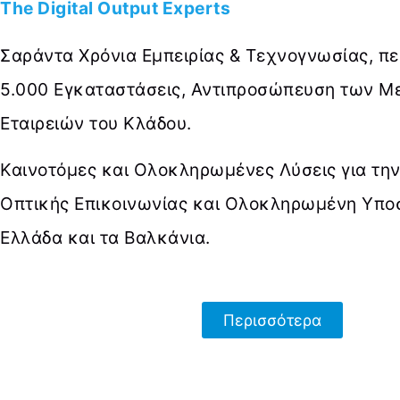
The Digital Output Experts
Σαράντα Χρόνια Εμπειρίας & Τεχνογνωσίας, π
5.000 Εγκαταστάσεις, Αντιπροσώπευση των 
Εταιρειών του Κλάδου.
Καινοτόμες και Ολοκληρωμένες Λύσεις για την
Οπτικής Επικοινωνίας και Ολοκληρωμένη Υποσ
Ελλάδα και τα Βαλκάνια.
Περισσότερα