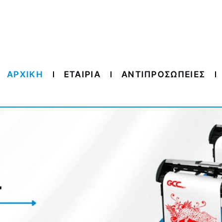
ΑΡΧΙΚΗ
ΕΤΑΙΡΙΑ
ΑΝΤΙΠΡΟΣΩΠΕΙΕΣ