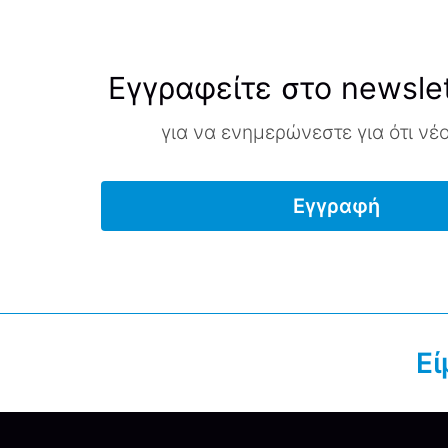
Εγγραφείτε στο newslet
για να ενημερώνεστε για ότι νέ
Εγγραφή
Εί