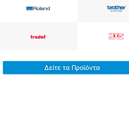
Δείτε τα Προϊόντα