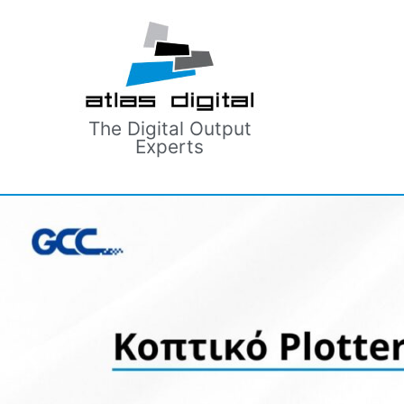
The Digital Output
Experts