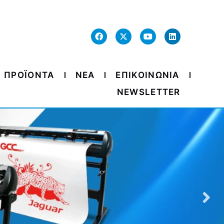
ΠΡΟΪΟΝΤΑ
ΝΕΑ
ΕΠΙΚΟΙΝΩΝΙΑ
NEWSLETTER