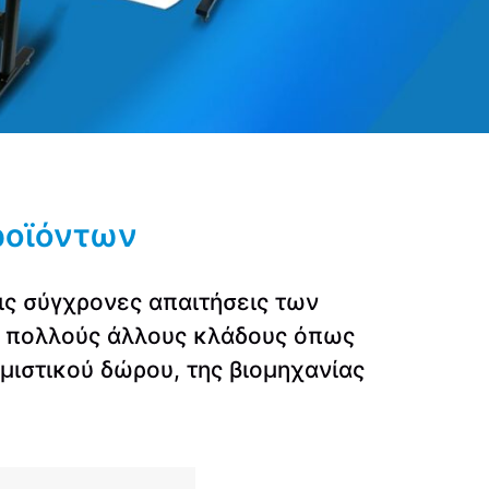
ροϊόντων
ις σύγχρονες απαιτήσεις των
ε πολλούς άλλους κλάδους όπως
ημιστικού δώρου, της βιομηχανίας