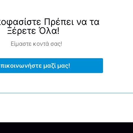
ποφασίστε Πρέπει να τα
Ξέρετε Όλα!
Είμαστε κοντά σας!
πικοινωνήστε μαζί μας!